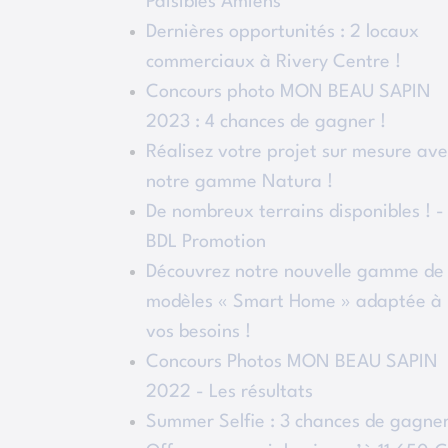
Paisibles Amiens
Dernières opportunités : 2 locaux
commerciaux à Rivery Centre !
Concours photo MON BEAU SAPIN
2023 : 4 chances de gagner !
Réalisez votre projet sur mesure ave
notre gamme Natura !
De nombreux terrains disponibles ! -
BDL Promotion
Découvrez notre nouvelle gamme de
modèles « Smart Home » adaptée à
vos besoins !
Concours Photos MON BEAU SAPIN
2022 - Les résultats
Summer Selfie : 3 chances de gagner