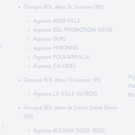
Groupe BDL dans la Somme (80)
Agence ABBEVILLE
Agence BDL PROMOTION SIEGE
Agence DURY
c
Agence PERONNE
Agence POULAINVILLE
Agence SALOUEL
Po
Groupe BDL dans l'Essonne (91)
Po
Agence LA VILLE DU BOIS
No
Groupe BDL dans la Seine Saint Denis
(93)
 !
Agence AULNAY-SOUS-BOIS