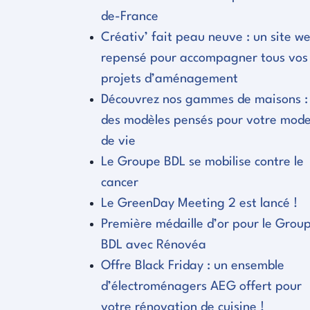
de-France
Créativ’ fait peau neuve : un site w
repensé pour accompagner tous vos
projets d’aménagement
Découvrez nos gammes de maisons :
des modèles pensés pour votre mod
de vie
Le Groupe BDL se mobilise contre le
cancer
Le GreenDay Meeting 2 est lancé !
Première médaille d’or pour le Grou
BDL avec Rénovéa
Offre Black Friday : un ensemble
d’électroménagers AEG offert pour
votre rénovation de cuisine !