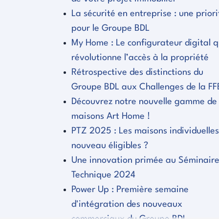
La sécurité en entreprise : une priori
pour le Groupe BDL
My Home : Le configurateur digital q
révolutionne l’accès à la propriété
Rétrospective des distinctions du
Groupe BDL aux Challenges de la FF
Découvrez notre nouvelle gamme de
maisons Art Home !
PTZ 2025 : Les maisons individuelles
nouveau éligibles ?
Une innovation primée au Séminair
Technique 2024
Power Up : Première semaine
d'intégration des nouveaux