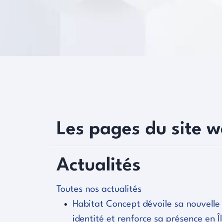
Les pages du site 
Actualités
Toutes nos actualités
Habitat Concept dévoile sa nouvelle
identité et renforce sa présence en Î