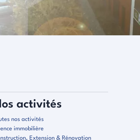
os activités
utes nos activités
ence immobilière
nstruction, Extension & Rénovation