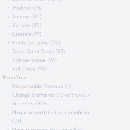
Yvelines (78)
Somme (80)
Vendée (85)
Essonne (91)
Hauts-de-seine (92)
Seine Saint Denis (93)
Val-de-marne (94)
Val D'oise (95)
Par offres
Responsable Travaux F/H
Chargé d'affaires DO et travaux
de reprise F/H
Négociateur(trice) en immobilier
F/H