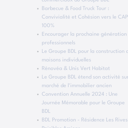
commerciaux du Groupe BDL
Barbecue & Food Truck Tour :
Convivialité et Cohésion vers le CAP
100%
Encourager la prochaine génération
professionnels
Le Groupe BDL pour la construction 
maisons individuelles
Rénovéa & Unis Vert Habitat
Le Groupe BDL étend son activité sur
marché de l'immobilier ancien
Convention Annuelle 2024 : Une
Journée Mémorable pour le Groupe
BDL
BDL Promotion - Résidence Les Rives