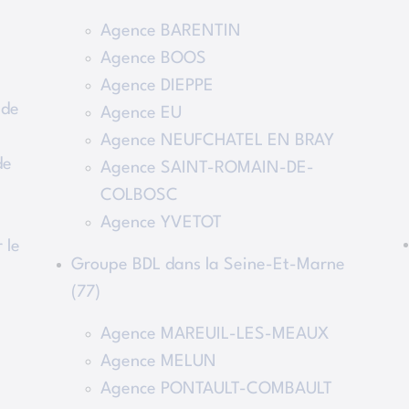
Agence BARENTIN
Agence BOOS
Agence DIEPPE
 de
Agence EU
Agence NEUFCHATEL EN BRAY
de
Agence SAINT-ROMAIN-DE-
COLBOSC
Agence YVETOT
 le
Groupe BDL dans la Seine-Et-Marne
(77)
Agence MAREUIL-LES-MEAUX
Agence MELUN
Agence PONTAULT-COMBAULT