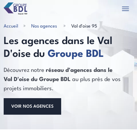
Accueil
Nos agences
Val d'oise 95
Les agences dans le Val
D'oise du
Groupe BDL
les actualités
Découvrez notre
réseau d'agences dans le
Val D'oise du Groupe BDL
au plus près de vos
projets immobiliers.
VOIR NOS AGENCES