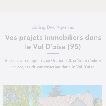
Listing Des Agences
Vos projets immobiliers dans
le Val D'oise (95)
Retrouvez nos agences du Groupe BDL prêtes à réaliser
vos
projets de construction dans le Val D'oise
.