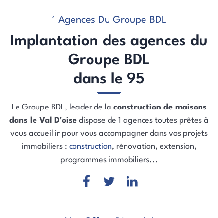
1 Agences Du Groupe BDL
Implantation des agences du
Groupe BDL
dans le 95
Le Groupe BDL, leader de la
construction de maisons
dans le Val D'oise
dispose de 1 agences toutes prêtes à
vous accueillir pour vous accompagner dans vos projets
immobiliers :
construction
, rénovation, extension,
programmes immobiliers...