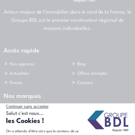
Acteur majeur de l'immobilier dans le nord de la France, le
Groupe BDL est le premier constructeur régional de
maisons individuelles.
Accès rapide
Nos agences
Blog
Actualités
Offres d'emploi
Presse
Contact
Nos marques