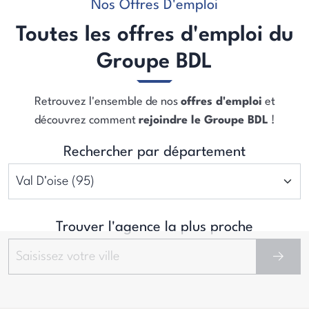
Nos Offres D'emploi
Toutes les offres d'emploi du
Groupe BDL
Retrouvez l'ensemble de nos
offres d'emploi
et
découvrez comment
rejoindre le Groupe BDL
!
Rechercher par département
Trouver l'agence la plus proche