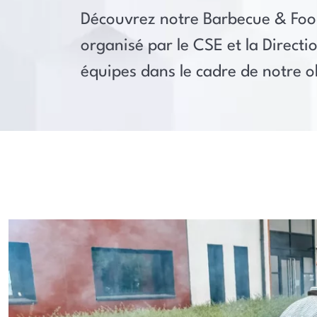
Découvrez notre Barbecue & Food
organisé par le CSE et la Directi
équipes dans le cadre de notre o