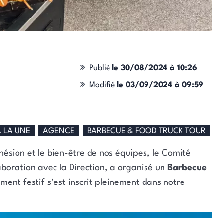
Publié
le 30/08/2024 à 10:26
Modifié
le 03/09/2024 à 09:59
À LA UNE
AGENCE
BARBECUE & FOOD TRUCK TOUR
ésion et le bien-être de nos équipes, le Comité
aboration avec la Direction, a organisé un
Barbecue
ment festif s'est inscrit pleinement dans notre