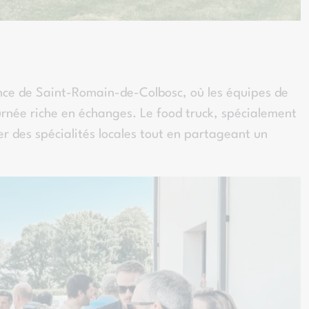
nce de Saint-Romain-de-Colbosc, où les équipes de
rnée riche en échanges. Le food truck, spécialement
er des spécialités locales tout en partageant un