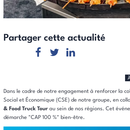
Partager cette actualité
Dans le cadre de notre engagement à renforcer la coh
Social et Économique (CSE) de notre groupe, en coll
& Food Truck Tour
au sein de nos régions. Cet événe
démarche "CAP 100 %" bien-être.