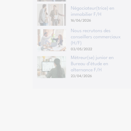
Négociateur(trice) en
immobilier F/H
16/06/2026
Nous recrutons des
conseillers commerciaux
(H/F)
03/05/2022
Métreur(se) junior en
Bureau d'étude en
alternance F/H
23/04/2026