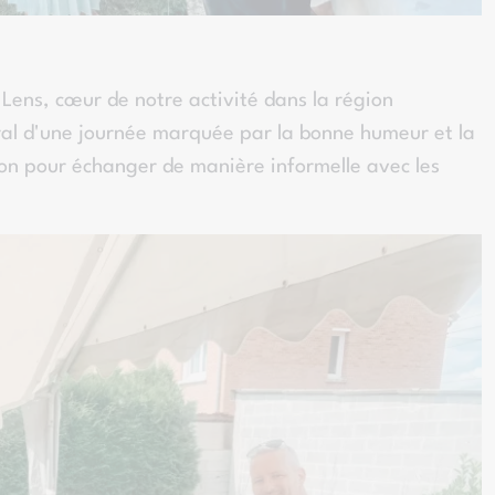
Lens, cœur de notre activité dans la région
ntral d'une journée marquée par la bonne humeur et la
ion pour échanger de manière informelle avec les