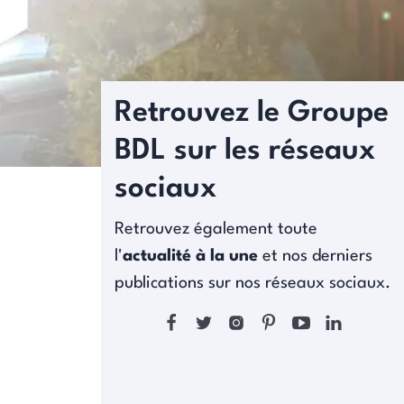
Retrouvez le Groupe
BDL sur les réseaux
sociaux
Retrouvez également toute
l'
actualité à la une
et nos derniers
publications sur nos réseaux sociaux.