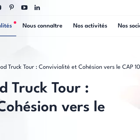
lités
Nous connaître
Nos activités
Nos soci
Nouvelles actualités
od Truck Tour : Convivialité et Cohésion vers le CAP 
 Truck Tour :
 Cohésion vers le