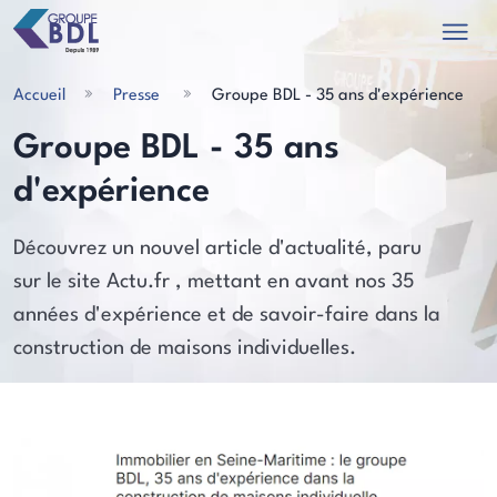
Accueil
Presse
Groupe BDL - 35 ans d'expérience
Groupe BDL - 35 ans
d'expérience
les actualités
Découvrez un nouvel article d'actualité, paru
sur le site Actu.fr , mettant en avant nos 35
années d'expérience et de savoir-faire dans la
construction de maisons individuelles.