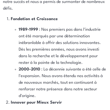
notre succès et nous a permis de surmonter de nombreux
défis.
Fondation et Croissance
1989-1999
: Nos premiers pas dans l'industrie
ont été marqués par une détermination
inébranlable à offrir des solutions innovantes.
Dès les premières années, nous avons investi
dans la recherche et le développement pour
rester à la pointe de la technologie.
2000-2010
: La décennie suivante a été celle de
l'expansion. Nous avons étendu nos activités à
de nouveaux marchés, tout en continuant à
renforcer notre présence dans notre secteur
d'origine.
Innover pour Mieux Servir