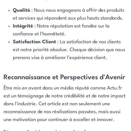
Qualité
: Nous nous engageons à offrir des produits
et services qui répondent aux plus hauts standards.
Intégrité
: Notre réputation est fondée sur la
confiance et l'honnêteté.
Satisfaction Client
: La satisfaction de nos clients
est notre priorité absolue. Chaque décision que nous
prenons vise à améliorer l'expérience client.
Reconnaissance et Perspectives d'Avenir
Être mis en avant dans un média réputé comme Actu.fr
est un témoignage de notre crédibilité et de notre impact
dans l'industrie. Cet article est non seulement une
reconnaissance de nos réalisations passées, mais aussi
une motivation pour continuer à exceller et innover.