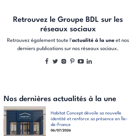
Retrouvez le Groupe BDL sur les
réseaux sociaux
Retrouvez également toute l'
actualité à la une
et nos
derniers publications sur nos réseaux sociaux.
Nos dernières actualités à la une
Habitat Concept dévoile sa nouvelle
identité et renforce sa présence en Île-
de-France
06/07/2026