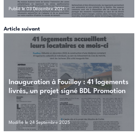
Publié le 03 Décembre 2021
Article suivant
Inauguration à Fouilloy : 41 logements
livrés, un projet signé BDL Promotion
Modifié le 24 Septembre 2025