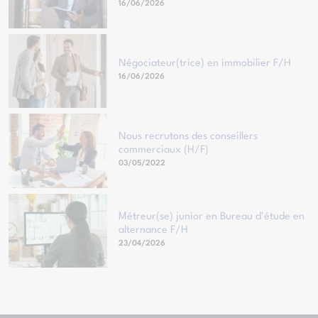
16/06/2026
Négociateur(trice) en immobilier F/H
16/06/2026
Nous recrutons des conseillers
commerciaux (H/F)
03/05/2022
Métreur(se) junior en Bureau d'étude en
alternance F/H
23/04/2026