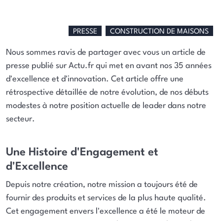
PRESSE
CONSTRUCTION DE MAISONS
Nous sommes ravis de partager avec vous un article de
presse publié sur Actu.fr qui met en avant nos 35 années
d'excellence et d'innovation. Cet article offre une
rétrospective détaillée de notre évolution, de nos débuts
modestes à notre position actuelle de leader dans notre
secteur.
Une Histoire d'Engagement et
d'Excellence
Depuis notre création, notre mission a toujours été de
fournir des produits et services de la plus haute qualité.
Cet engagement envers l'excellence a été le moteur de