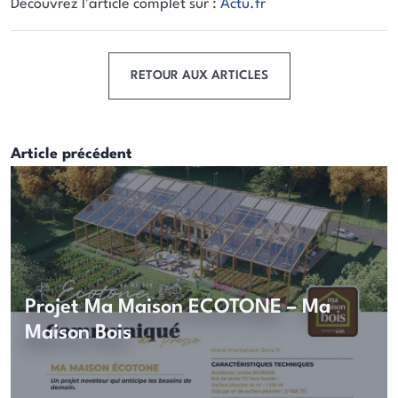
Découvrez l'article complet sur :
Actu.fr
RETOUR AUX ARTICLES
Article précédent
Projet Ma Maison ECOTONE – Ma
Maison Bois