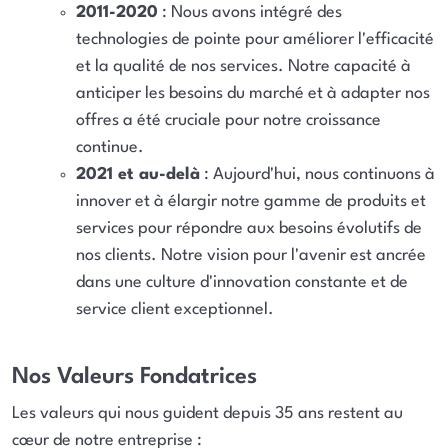
2011-2020
: Nous avons intégré des
technologies de pointe pour améliorer l'efficacité
et la qualité de nos services. Notre capacité à
anticiper les besoins du marché et à adapter nos
offres a été cruciale pour notre croissance
continue.
2021 et au-delà
: Aujourd'hui, nous continuons à
innover et à élargir notre gamme de produits et
services pour répondre aux besoins évolutifs de
nos clients. Notre vision pour l'avenir est ancrée
dans une culture d'innovation constante et de
service client exceptionnel.
Nos Valeurs Fondatrices
Les valeurs qui nous guident depuis 35 ans restent au
cœur de notre entreprise :