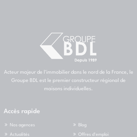
Acteur majeur de l'immobilier dans le nord de la France, le
Groupe BDL est le premier constructeur régional de
maisons individuelles.
Accès rapide
Nos agences
Blog
Actualités
Offres d'emploi