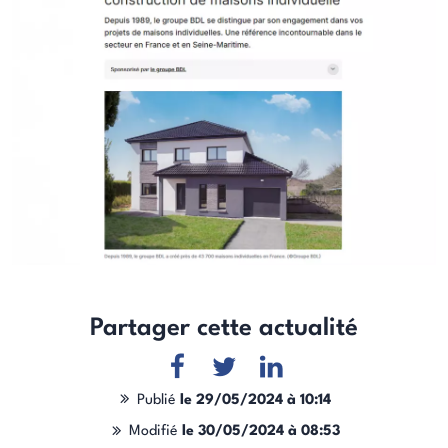
Partager cette actualité
Publié
le 29/05/2024 à 10:14
Modifié
le 30/05/2024 à 08:53