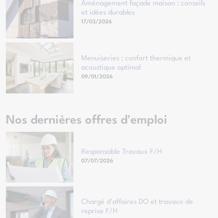
Aménagement façade maison : conseils
et idées durables
17/03/2026
Menuiseries : confort thermique et
acoustique optimal
09/01/2026
Nos dernières offres d'emploi
Responsable Travaux F/H
07/07/2026
Chargé d'affaires DO et travaux de
reprise F/H