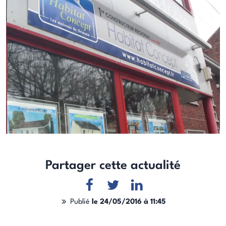
Partager cette actualité
Publié
le 24/05/2016 à 11:45