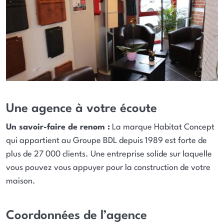
Une agence à votre écoute
Un savoir-faire de renom :
La marque Habitat Concept
qui appartient au Groupe BDL depuis 1989 est forte de
plus de 27 000 clients. Une entreprise solide sur laquelle
vous pouvez vous appuyer pour la construction de votre
maison.
Coordonnées de l’agence