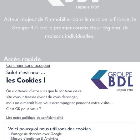
Acteur majeur de l'immobilier dans le nord de la France, le
Groupe BDL est le premier constructeur régional de
maisons individuelles.
Accès rapide
Nos agences
Blog
Actualités
Offres d'emploi
Presse
Contact
Nos marques