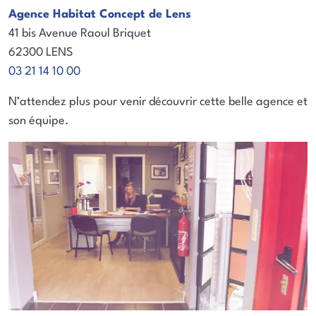
Agence Habitat Concept de Lens
41 bis Avenue Raoul Briquet
62300 LENS
03 21 14 10 00
N’attendez plus pour venir découvrir cette belle agence et
son équipe.