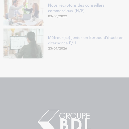
Nous recrutons des conseillers
commerciaux (H/F)
03/05/2022
Métreur(se) junior en Bureau d'étude en
alternance F/H
23/04/2026