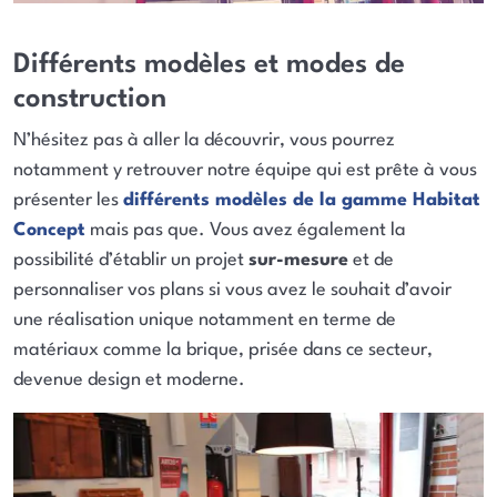
Différents modèles et modes de
construction
N’hésitez pas à aller la découvrir, vous pourrez
notamment y retrouver notre équipe qui est prête à vous
présenter les
différents modèles de la gamme Habitat
Concept
mais pas que. Vous avez également la
possibilité d’établir un projet
sur-mesure
et de
personnaliser vos plans si vous avez le souhait d’avoir
une réalisation unique notamment en terme de
matériaux comme la brique, prisée dans ce secteur,
devenue design et moderne.