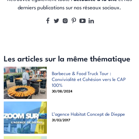
derniers publications sur nos réseaux sociaux.
Les articles sur la même thématique
Barbecue & Food Truck Tour :
Convivialité et Cohésion vers le CAP
100%
30/08/2024
L’agence Habitat Concept de Dieppe
31/03/2017