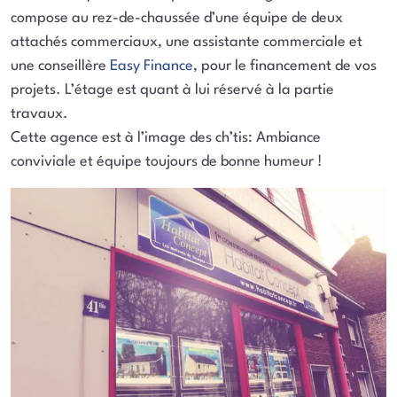
compose au rez-de-chaussée d’une équipe de deux
attachés commerciaux, une assistante commerciale et
une conseillère
Easy Finance
, pour le financement de vos
projets. L’étage est quant à lui réservé à la partie
travaux.
Cette agence est à l’image des ch’tis: Ambiance
conviviale et équipe toujours de bonne humeur !