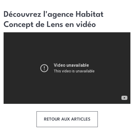
Découvrez l'agence Habitat
Concept de Lens en vidéo
RETOUR AUX ARTICLES