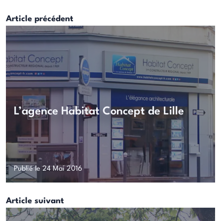
Article précédent
L’agence Habitat Concept de Lille
Publié le 24 Mai 2016
Article suivant