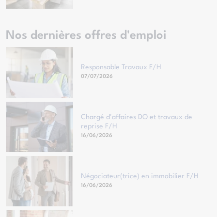
Nos dernières offres d'emploi
Responsable Travaux F/H
07/07/2026
Chargé d'affaires DO et travaux de
reprise F/H
16/06/2026
Négociateur(trice) en immobilier F/H
16/06/2026