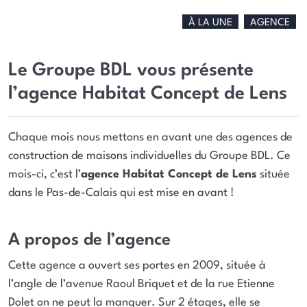
À LA UNE
AGENCE
Le Groupe BDL vous présente
l’agence Habitat Concept de Lens
Chaque mois nous mettons en avant une des agences de
construction de maisons individuelles du Groupe BDL. Ce
mois-ci, c’est l’
agence Habitat Concept de Lens
située
dans le Pas-de-Calais qui est mise en avant !
A propos de l’agence
Cette agence a ouvert ses portes en 2009, située à
l’angle de l’avenue Raoul Briquet et de la rue Etienne
Dolet on ne peut la manquer. Sur 2 étages, elle se