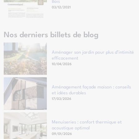
Bois
03/12/2021
Nos derniers billets de blog
Aménager son jardin pour plus d’intimité
efficacement
10/04/2026
Aménagement façade maison : conseils
et idées durables
17/03/2026
Menuiseries : confort thermique et
acoustique optimal
09/01/2026