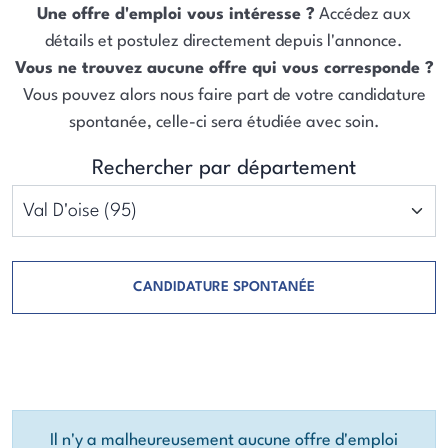
Une offre d'emploi vous intéresse ?
Accédez aux
détails et postulez directement depuis l'annonce.
Vous ne trouvez aucune offre qui vous corresponde ?
Vous pouvez alors nous faire part de votre candidature
spontanée, celle-ci sera étudiée avec soin.
Rechercher par département
CANDIDATURE SPONTANÉE
Il n'y a malheureusement aucune offre d'emploi