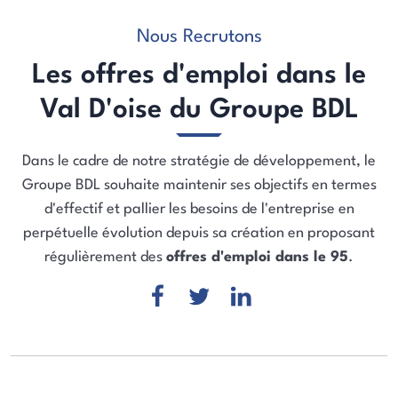
Nous Recrutons
Les offres d'emploi dans le
Val D'oise du Groupe BDL
Dans le cadre de notre stratégie de développement, le
Groupe BDL souhaite maintenir ses objectifs en termes
d'effectif et pallier les besoins de l'entreprise en
perpétuelle évolution depuis sa création en proposant
régulièrement des
offres d'emploi dans le 95
.