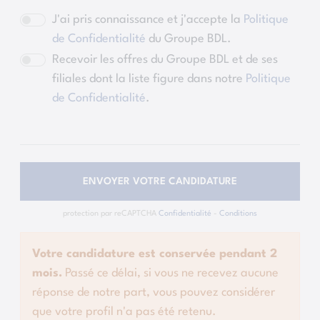
J'ai pris connaissance et j'accepte la
Politique
de Confidentialité
du Groupe BDL.
Recevoir les offres du Groupe BDL et de ses
filiales dont la liste figure dans notre
Politique
de Confidentialité
.
ENVOYER VOTRE CANDIDATURE
protection par reCAPTCHA
Confidentialité
-
Conditions
Votre candidature est conservée pendant 2
mois.
Passé ce délai, si vous ne recevez aucune
réponse de notre part, vous pouvez considérer
que votre profil n'a pas été retenu.