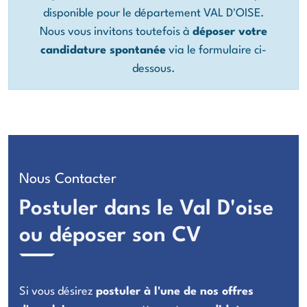
disponible pour le département VAL D'OISE.
Nous vous invitons toutefois à
déposer votre
candidature spontanée
via le formulaire ci-
dessous.
Nous Contacter
Postuler dans le Val D'oise
ou déposer son CV
Si vous désirez
postuler à l'une de nos offres