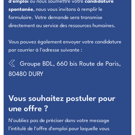
d'emploi
ou nous soumettre votre
candidature
spontanée
, nous vous invitons à remplir le
formulaire. Votre demande sera transmise
directement au service des ressources humaines.
Vous pouvez également envoyer votre candidature
par courrier à l'adresse suivante :
Groupe BDL, 660 bis Route de Paris,
80480 DURY
Vous souhaitez postuler pour
une offre ?
N'oubliez pas de préciser dans votre message
l'intitulé de l'offre d'emploi pour laquelle vous