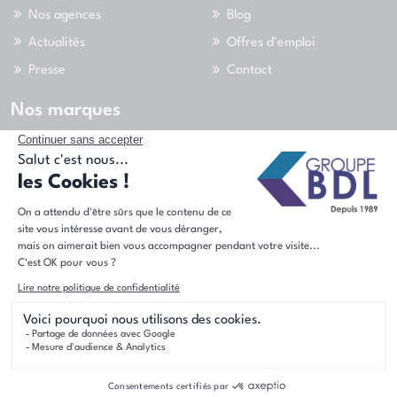
Nos agences
Blog
Actualités
Offres d'emploi
Presse
Contact
Nos marques
Nous suivre