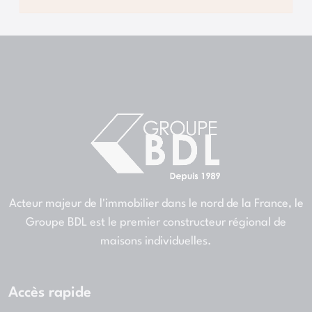
Acteur majeur de l'immobilier dans le nord de la France, le
Groupe BDL est le premier constructeur régional de
maisons individuelles.
Accès rapide