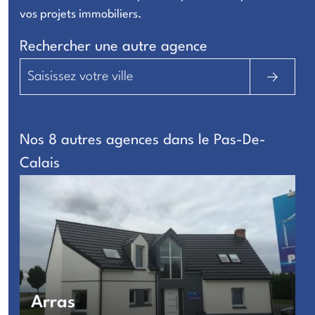
vos projets immobiliers
.
Rechercher une autre agence
Nos 8 autres agences dans le Pas-De-
Calais
Arras