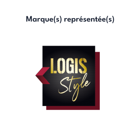
Marque(s) représentée(s)