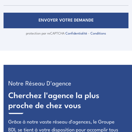
ENVOYER VOTRE DEMANDE
protection par reCAPTCHA
Confidentialité
-
Conditions
Notre Réseau D'agence
Cherchez l'agence la plus
proche de chez vous
Grâce à notre vaste réseau d'agences, le Groupe
BDL se tient à votre disposition pour
accomplir tous