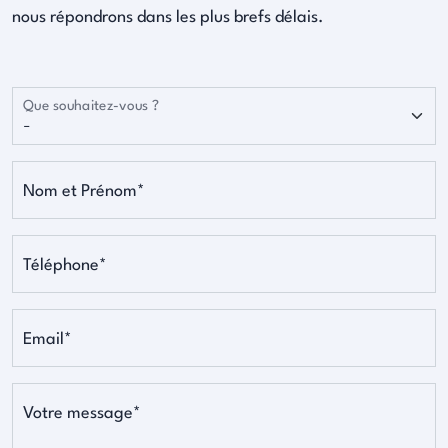
nous répondrons dans les plus brefs délais.
Que souhaitez-vous ?
Nom et Prénom*
Téléphone*
Email*
Votre message*