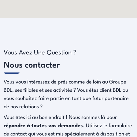
Vous Avez Une Question ?
Nous contacter
Vous vous intéressez de près comme de loin au Groupe
BDL, ses filiales et ses activités ? Vous êtes client BDL ou
vous souhaitez faire partie en tant que futur partenaire
de nos relations ?
Vous êtes ici au bon endroit ! Nous sommes là pour
répondre à toutes vos demandes
. Utilisez le formulaire
de contact qui vous est mis spécialement à disposition et