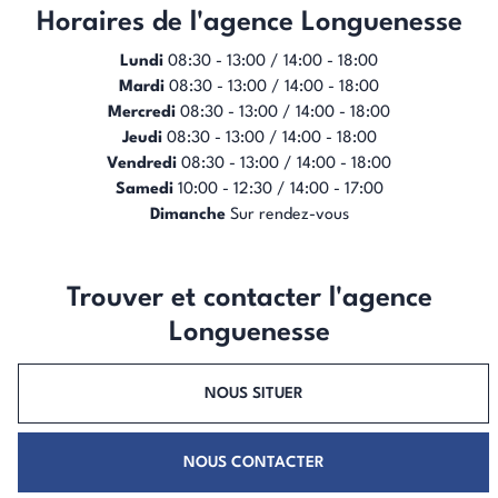
Horaires de l'agence Longuenesse
Lundi
08:30 - 13:00 / 14:00 - 18:00
Mardi
08:30 - 13:00 / 14:00 - 18:00
Mercredi
08:30 - 13:00 / 14:00 - 18:00
Jeudi
08:30 - 13:00 / 14:00 - 18:00
Vendredi
08:30 - 13:00 / 14:00 - 18:00
Samedi
10:00 - 12:30 / 14:00 - 17:00
Dimanche
Sur rendez-vous
Trouver et contacter l'agence
Longuenesse
NOUS SITUER
NOUS CONTACTER