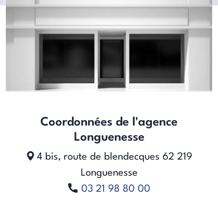
Coordonnées de l'agence
Longuenesse
4 bis, route de blendecques
62 219
Longuenesse
03 21 98 80 00