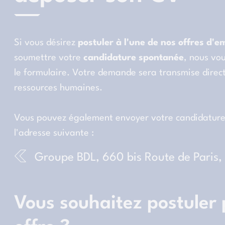
Si vous désirez
postuler à l'une de nos offres d'e
soumettre votre
candidature spontanée
, nous vou
le formulaire. Votre demande sera transmise direc
ressources humaines.
Vous pouvez également envoyer votre candidature 
l'adresse suivante :
Groupe BDL, 660 bis Route de Paris
Vous souhaitez postuler