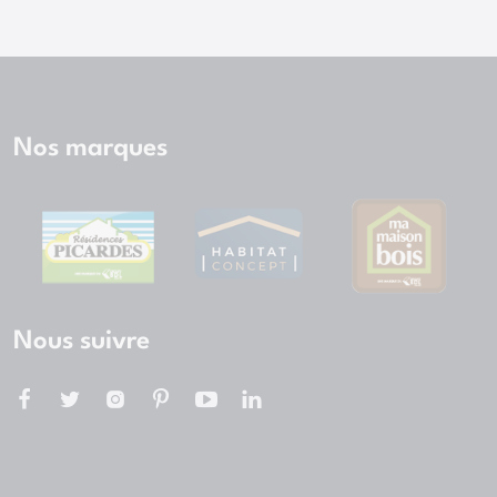
Nos marques
Nous suivre