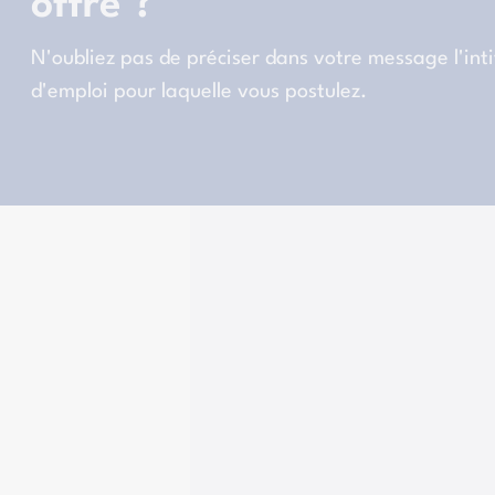
offre ?
N'oubliez pas de préciser dans votre message l'intit
d'emploi pour laquelle vous postulez.