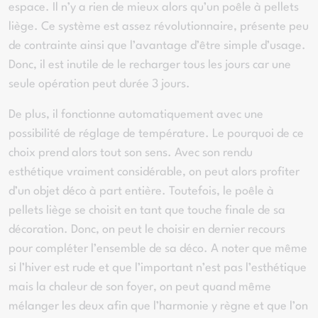
espace. Il n’y a rien de mieux alors qu’un poêle à pellets
liège. Ce système est assez révolutionnaire, présente peu
de contrainte ainsi que l’avantage d’être simple d’usage.
Donc, il est inutile de le recharger tous les jours car une
seule opération peut durée 3 jours.
De plus, il fonctionne automatiquement avec une
possibilité de réglage de température. Le pourquoi de ce
choix prend alors tout son sens. Avec son rendu
esthétique vraiment considérable, on peut alors profiter
d’un objet déco à part entière. Toutefois, le poêle à
pellets liège se choisit en tant que touche finale de sa
décoration. Donc, on peut le choisir en dernier recours
pour compléter l’ensemble de sa déco. A noter que même
si l’hiver est rude et que l’important n’est pas l’esthétique
mais la chaleur de son foyer, on peut quand même
mélanger les deux afin que l’harmonie y règne et que l’on