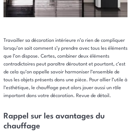
Travailler sa décoration intérieure n’a rien de compliquer
lorsqu’on sait comment s’y prendre avec tous les éléments
que l’on dispose. Certes, combiner deux éléments
contradictoires peut paraître déroutant et pourtant, c’est
de cela qu’on appelle savoir harmoniser l’ensemble de
tous les objets présents dans une pièce. Pour allier l’utile à
l’esthétique, le chauffage peut alors jouer aussi un rôle
important dans votre décoration. Revue de détail.
Rappel sur les avantages du
chauffage