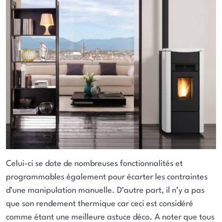
Celui-ci se dote de nombreuses fonctionnalités et
programmables également pour écarter les contraintes
d’une manipulation manuelle. D’autre part, il n’y a pas
que son rendement thermique car ceci est considéré
comme étant une meilleure astuce déco. A noter que tous