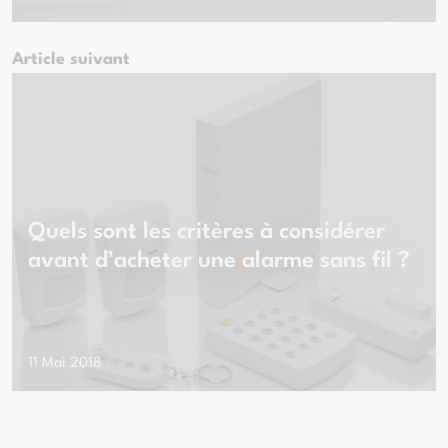
Article suivant
Quels sont les critères à considérer
avant d’acheter une alarme sans fil ?
11 Mai 2018