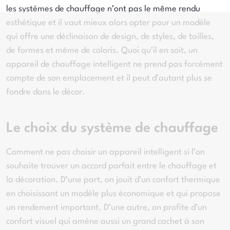
les systèmes de chauffage n’ont pas le même rendu
esthétique et il vaut mieux alors opter pour un modèle
qui offre une déclinaison de design, de styles, de tailles,
de formes et même de coloris. Quoi qu’il en soit, un
appareil de chauffage intelligent ne prend pas forcément
compte de son emplacement et il peut d’autant plus se
fondre dans le décor.
Le choix du système de chauffage
Comment ne pas choisir un appareil intelligent si l’on
souhaite trouver un accord parfait entre le chauffage et
la décoration. D’une part, on jouit d’un confort thermique
en choisissant un modèle plus économique et qui propose
un rendement important. D’une autre, on profite d’un
confort visuel qui amène aussi un grand cachet à son