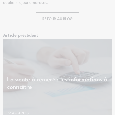
oublie les jours moroses.
RETOUR AU BLOG
Article précédent
La vente à réméré : les informations à
connaître
19 Avril 2018