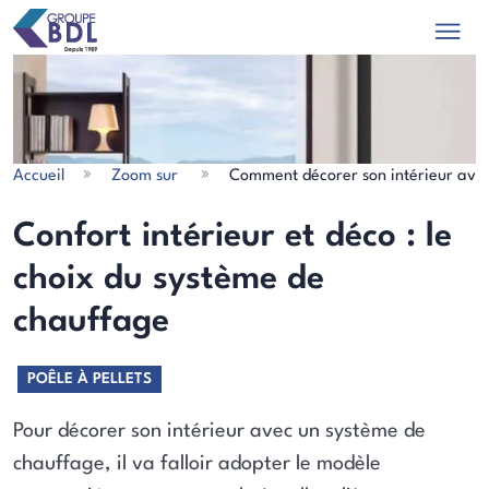
Accueil
Zoom sur
Comment décorer son intérieur avec
les actualités
Confort intérieur et déco : le
choix du système de
chauffage
POÊLE À PELLETS
Pour décorer son intérieur avec un système de
chauffage, il va falloir adopter le modèle