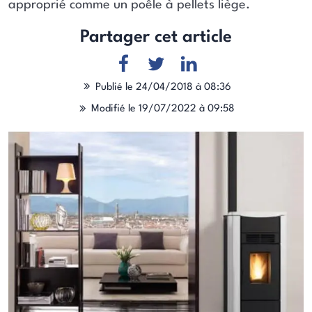
approprié comme un poêle à pellets liège.
Partager cet article
Publié le 24/04/2018 à 08:36
Modifié le 19/07/2022 à 09:58