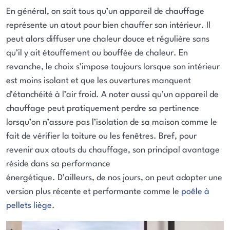
En général, on sait tous qu’un appareil de chauffage
représente un atout pour bien chauffer son intérieur. Il
peut alors diffuser une chaleur douce et régulière sans
qu’il y ait étouffement ou bouffée de chaleur. En
revanche, le choix s’impose toujours lorsque son intérieur
est moins isolant et que les ouvertures manquent
d’étanchéité à l’air froid. A noter aussi qu’un appareil de
chauffage peut pratiquement perdre sa pertinence
lorsqu’on n’assure pas l’isolation de sa maison comme le
fait de vérifier la toiture ou les fenêtres. Bref, pour
revenir aux atouts du chauffage, son principal avantage
réside dans sa performance
énergétique. D’ailleurs, de nos jours, on peut adopter une
version plus récente et performante comme le
poêle à
pellets liège
.