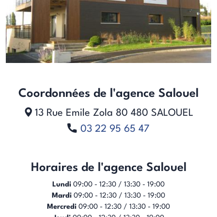
Coordonnées de l'agence Salouel
13 Rue Emile Zola
80 480
SALOUEL
03 22 95 65 47
Horaires de l'agence Salouel
Lundi
09:00 - 12:30 / 13:30 - 19:00
Mardi
09:00 - 12:30 / 13:30 - 19:00
Mercredi
09:00 - 12:30 / 13:30 - 19:00