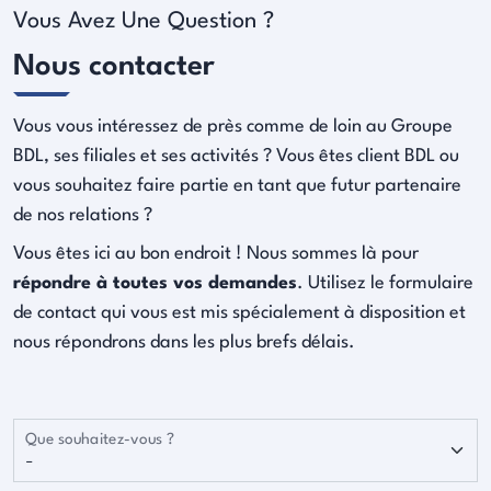
Vous Avez Une Question ?
Nous contacter
Vous vous intéressez de près comme de loin au Groupe
BDL, ses filiales et ses activités ? Vous êtes client BDL ou
vous souhaitez faire partie en tant que futur partenaire
de nos relations ?
Vous êtes ici au bon endroit ! Nous sommes là pour
répondre à toutes vos demandes
. Utilisez le formulaire
de contact qui vous est mis spécialement à disposition et
nous répondrons dans les plus brefs délais.
Que souhaitez-vous ?