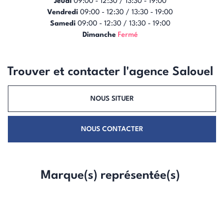
Jeudi
09:00 - 12:30 / 13:30 - 19:00
Vendredi
09:00 - 12:30 / 13:30 - 19:00
Samedi
09:00 - 12:30 / 13:30 - 19:00
Dimanche
Fermé
Trouver et contacter l'agence Salouel
NOUS SITUER
NOUS CONTACTER
Marque(s) représentée(s)