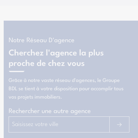
Notre Réseau D'agence
Cherchez l'agence la plus
proche de chez vous
Grâce à notre vaste réseau d'agences, le Groupe
BDL se tient à votre disposition pour
accomplir tous
vos projets immobiliers
.
Rechercher une autre agence