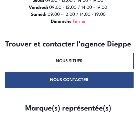
Jeudi
09:00 - 12:00 / 14:00 - 19:00
Vendredi
09:00 - 12:00 / 14:00 - 19:00
Samedi
09:00 - 12:00 / 14:00 - 19:00
Dimanche
Fermé
Trouver et contacter l'agence Dieppe
NOUS SITUER
NOUS CONTACTER
Marque(s) représentée(s)