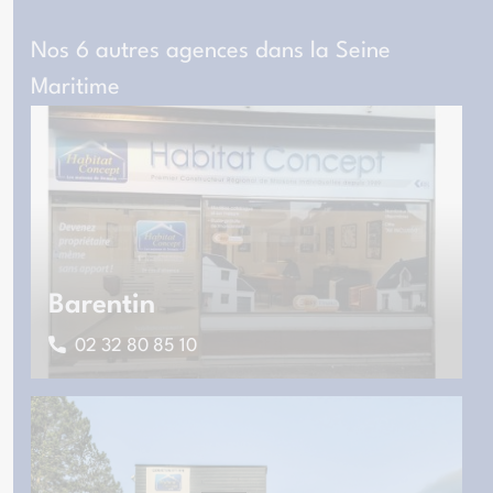
Nos 6 autres agences dans la Seine
Maritime
Barentin
02 32 80 85 10