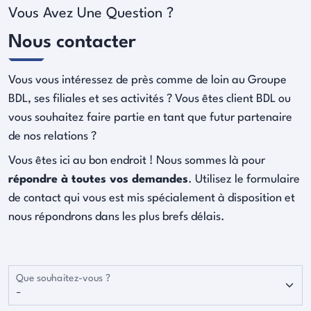
Vous Avez Une Question ?
Nous contacter
Vous vous intéressez de près comme de loin au Groupe
BDL, ses filiales et ses activités ? Vous êtes client BDL ou
vous souhaitez faire partie en tant que futur partenaire
de nos relations ?
Vous êtes ici au bon endroit ! Nous sommes là pour
répondre à toutes vos demandes
. Utilisez le formulaire
de contact qui vous est mis spécialement à disposition et
nous répondrons dans les plus brefs délais.
Que souhaitez-vous ?