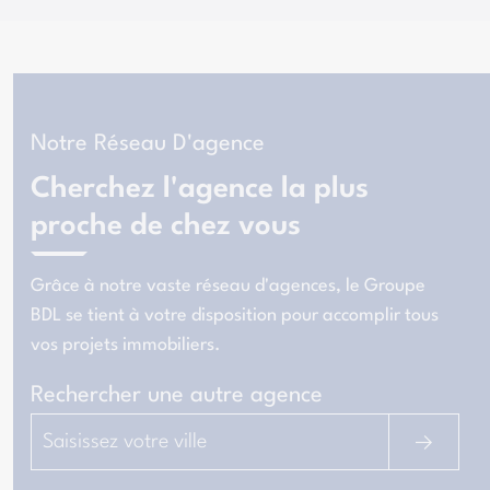
Notre Réseau D'agence
Cherchez l'agence la plus
proche de chez vous
Grâce à notre vaste réseau d'agences, le Groupe
BDL se tient à votre disposition pour
accomplir tous
vos projets immobiliers
.
Rechercher une autre agence