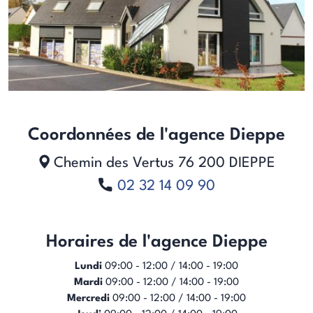
Coordonnées de l'agence Dieppe
Chemin des Vertus
76 200
DIEPPE
02 32 14 09 90
Horaires de l'agence Dieppe
Lundi
09:00 - 12:00 / 14:00 - 19:00
Mardi
09:00 - 12:00 / 14:00 - 19:00
Mercredi
09:00 - 12:00 / 14:00 - 19:00