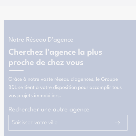
Notre Réseau D'agence
Cherchez l'agence la plus
proche de chez vous
Grâce à notre vaste réseau d'agences, le Groupe
BDL se tient à votre disposition pour
accomplir tous
vos projets immobiliers
.
Rechercher une autre agence