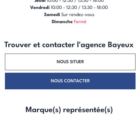
Jeudi
10:00 - 12:30 / 13:30 - 18:00
Vendredi
10:00 - 12:30 / 13:30 - 18:00
Samedi
Sur rendez-vous
Dimanche
Fermé
Trouver et contacter l'agence Bayeux
NOUS SITUER
NOUS CONTACTER
Marque(s) représentée(s)