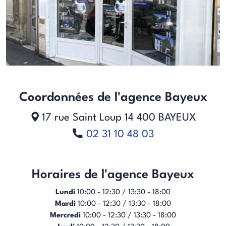
Coordonnées de l'agence Bayeux
17 rue Saint Loup
14 400
BAYEUX
02 31 10 48 03
Horaires de l'agence Bayeux
Lundi
10:00 - 12:30 / 13:30 - 18:00
Mardi
10:00 - 12:30 / 13:30 - 18:00
Mercredi
10:00 - 12:30 / 13:30 - 18:00