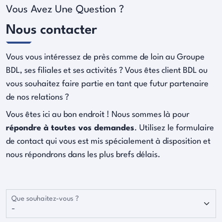
Vous Avez Une Question ?
Nous contacter
Vous vous intéressez de près comme de loin au Groupe
BDL, ses filiales et ses activités ? Vous êtes client BDL ou
vous souhaitez faire partie en tant que futur partenaire
de nos relations ?
Vous êtes ici au bon endroit ! Nous sommes là pour
répondre à toutes vos demandes
. Utilisez le formulaire
de contact qui vous est mis spécialement à disposition et
nous répondrons dans les plus brefs délais.
Que souhaitez-vous ?