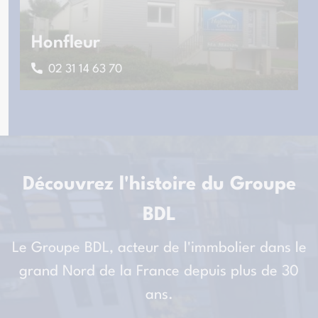
Honfleur
02 31 14 63 70
Découvrez l'histoire du Groupe
BDL
Le Groupe BDL, acteur de l'immbolier dans le
grand Nord de la France depuis plus de 30
ans.