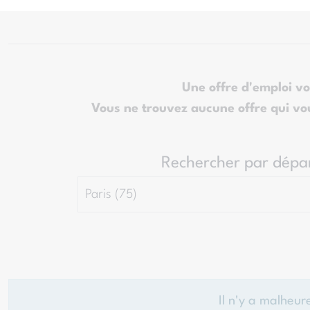
Une offre d'emploi vo
Vous ne trouvez aucune offre qui vo
Rechercher par dépa
Il n'y a malheu