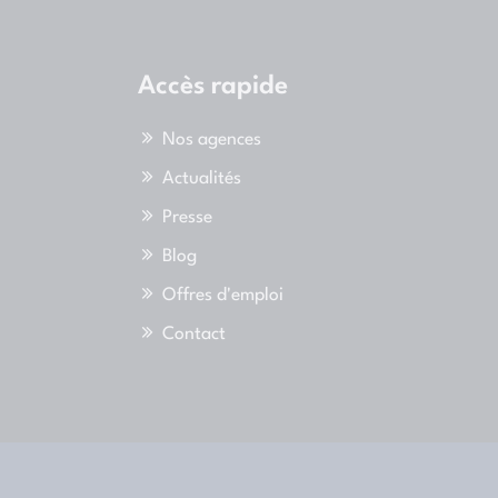
Accès rapide
Nos agences
Actualités
Presse
Blog
Offres d'emploi
Contact