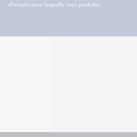
d'emploi pour laquelle vous postulez.