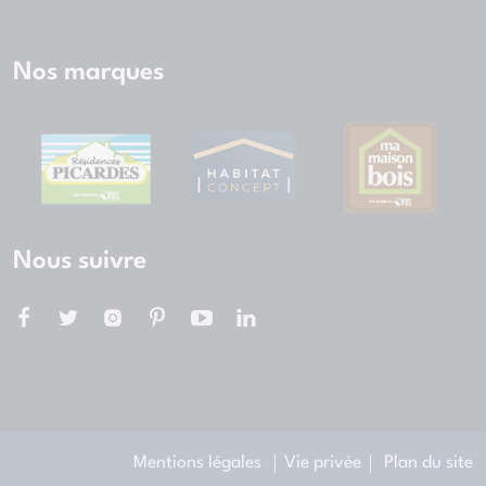
Nos marques
Nous suivre
Mentions légales
Vie privée
Plan du site