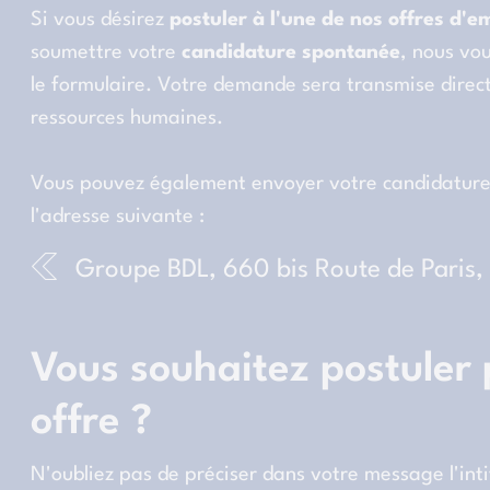
Si vous désirez
postuler à l'une de nos offres d'e
soumettre votre
candidature spontanée
, nous vou
le formulaire. Votre demande sera transmise direc
ressources humaines.
Vous pouvez également envoyer votre candidature 
l'adresse suivante :
Groupe BDL, 660 bis Route de Paris
Vous souhaitez postuler
offre ?
N'oubliez pas de préciser dans votre message l'intit