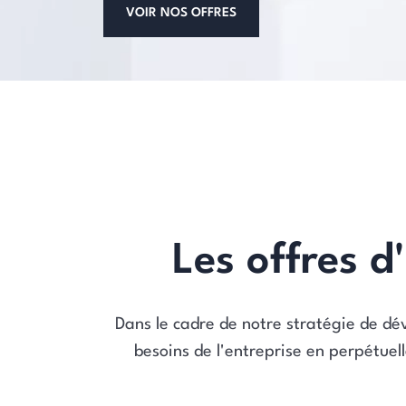
VOIR NOS OFFRES
Les offres 
Dans le cadre de notre stratégie de dév
besoins de l'entreprise en perpétue