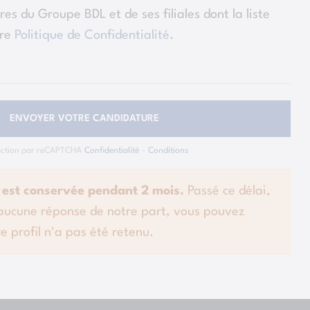
res du Groupe BDL et de ses filiales dont la liste
tre
Politique de Confidentialité
.
ENVOYER VOTRE CANDIDATURE
ection par reCAPTCHA
Confidentialité
-
Conditions
 est conservée pendant 2 mois.
Passé ce délai,
 aucune réponse de notre part, vous pouvez
e profil n'a pas été retenu.