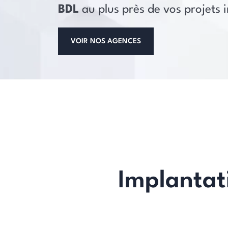
BDL
au plus près de vos projets 
VOIR NOS AGENCES
Implantat