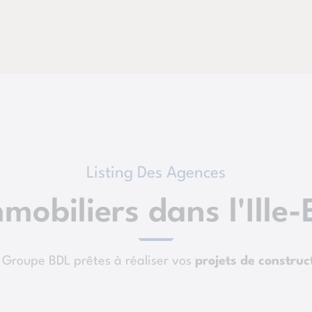
Listing Des Agences
mobiliers dans l'Ille-
 Groupe BDL prêtes à réaliser vos
projets de construct