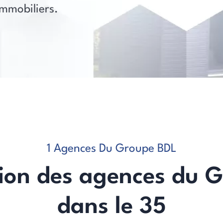
immobiliers.
1 Agences Du Groupe BDL
ion des agences du 
dans le 35