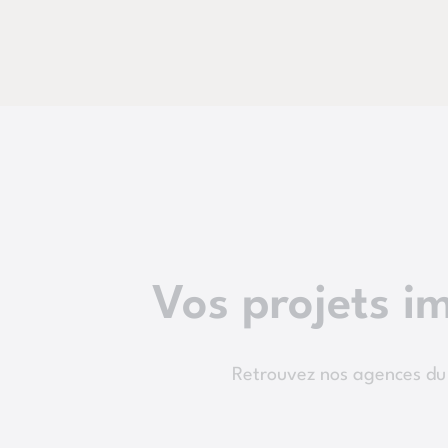
Vos projets im
Retrouvez nos agences du