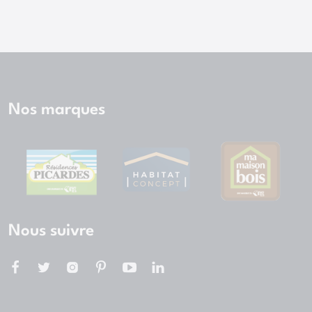
Nos marques
Nous suivre