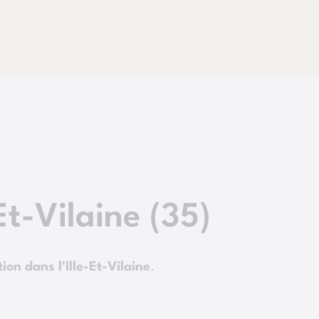
Et-Vilaine (35)
ion dans l'Ille-Et-Vilaine
.