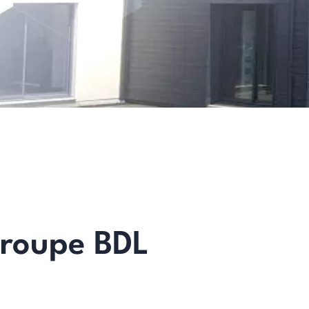
Groupe BDL