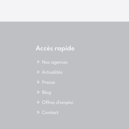
Accès rapide
Nos agences
Actualités
Presse
Blog
Offres d'emploi
Contact