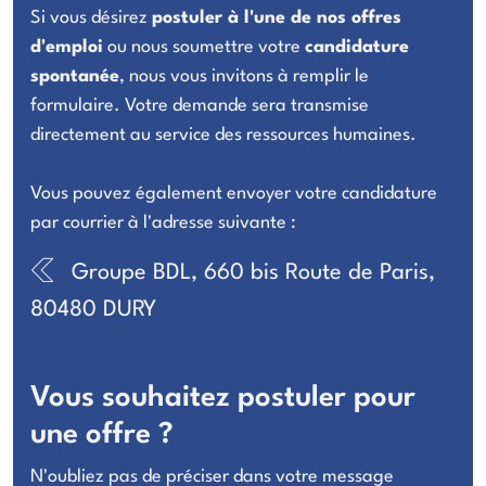
Si vous désirez
postuler à l'une de nos offres
d'emploi
ou nous soumettre votre
candidature
spontanée
, nous vous invitons à remplir le
formulaire. Votre demande sera transmise
directement au service des ressources humaines.
Vous pouvez également envoyer votre candidature
par courrier à l'adresse suivante :
Groupe BDL, 660 bis Route de Paris,
80480 DURY
Vous souhaitez postuler pour
une offre ?
N'oubliez pas de préciser dans votre message