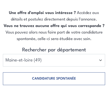
Une offre d'emploi vous intéresse ?
Accédez aux
détails et postulez directement depuis l'annonce.
Vous ne trouvez aucune offre qui vous corresponde ?
Vous pouvez alors nous faire part de votre candidature
spontanée, celle-ci sera étudiée avec soin.
Rechercher par département
CANDIDATURE SPONTANÉE