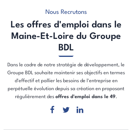
Nous Recrutons
Les offres d'emploi dans le
Maine-Et-Loire du Groupe
BDL
Dans le cadre de notre stratégie de développement, le
Groupe BDL souhaite maintenir ses objectifs en termes
d'effectif et pallier les besoins de l'entreprise en
perpétuelle évolution depuis sa création en proposant
régulièrement des
offres d'emploi dans le 49
.