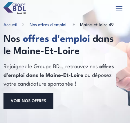
Accueil
Nos offres d'emploi
Maine-et-loire 49
Nos
offres d'emploi
dans
le Maine-Et-Loire
les actualités
Rejoignez le Groupe BDL, retrouvez nos
offres
d'emploi dans le Maine-Et-Loire
ou déposez
votre candidature spontanée !
VOIR NOS OFFRES