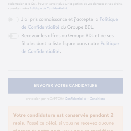
réclamation à la Cnil. Pour en savoir plus sur la gestion de vos données et vos droits,
consultez notre
Politique de Confidentialité
.
J'ai pris connaissance et j'accepte la
Politique
de Confidentialité
du Groupe BDL.
Recevoir les offres du Groupe BDL et de ses
filiales dont la liste figure dans notre
Politique
de Confidentialité
.
ENVOYER VOTRE CANDIDATURE
protection par reCAPTCHA
Confidentialité
-
Conditions
Votre candidature est conservée pendant 2
mois.
Passé ce délai, si vous ne recevez aucune