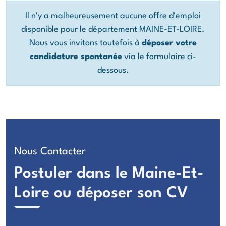
Il n'y a malheureusement aucune offre d'emploi
disponible pour le département MAINE-ET-LOIRE.
Nous vous invitons toutefois à
déposer votre
candidature spontanée
via le formulaire ci-
dessous.
Nous Contacter
Postuler dans le Maine-Et-
Loire ou déposer son CV