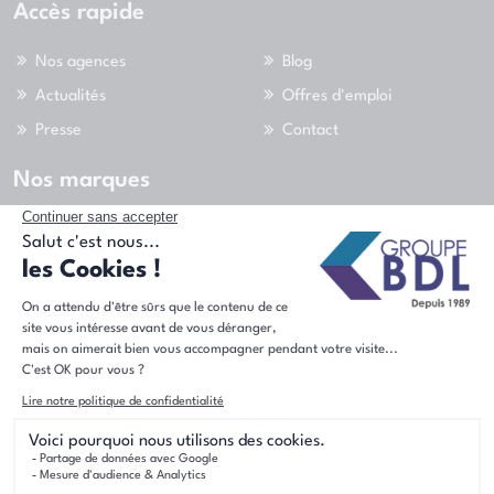
Accès rapide
Nos agences
Blog
Actualités
Offres d'emploi
Presse
Contact
Nos marques
Nous suivre