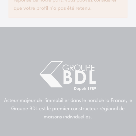
réponse de notre part, vous pouvez considérer
que votre profil n'a pas été retenu.
Acteur majeur de l'immobilier dans le nord de la France, le
Groupe BDL est le premier constructeur régional de
maisons individuelles.