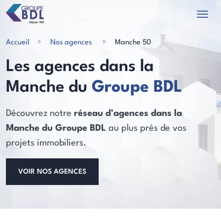
Accueil
Nos agences
Manche 50
Les agences dans la
Manche du
Groupe BDL
les actualités
Découvrez notre
réseau d'agences dans la
Manche du Groupe BDL
au plus près de vos
projets immobiliers.
VOIR NOS AGENCES