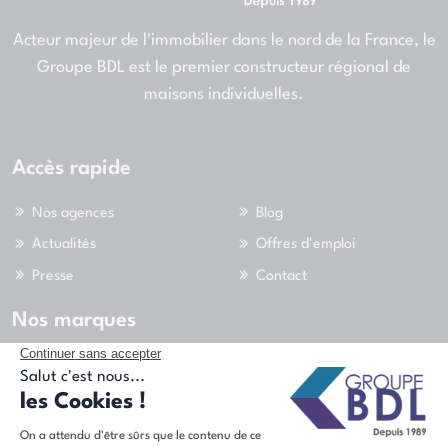
Acteur majeur de l'immobilier dans le nord de la France, le
Groupe BDL est le premier constructeur régional de
maisons individuelles.
Accès rapide
Nos agences
Blog
Actualités
Offres d'emploi
Presse
Contact
Nos marques