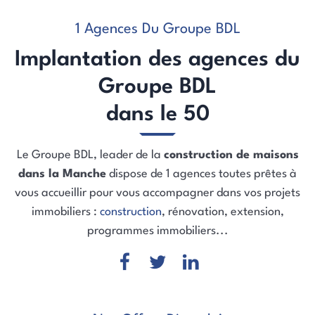
1 Agences Du Groupe BDL
Implantation des agences du
Groupe BDL
dans le 50
Le Groupe BDL, leader de la
construction de maisons
dans la Manche
dispose de 1 agences toutes prêtes à
vous accueillir pour vous accompagner dans vos projets
immobiliers :
construction
, rénovation, extension,
programmes immobiliers...