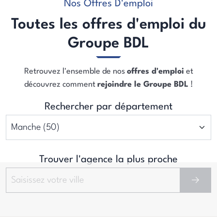
Nos Offres D'emploi
Toutes les offres d'emploi du
Groupe BDL
Retrouvez l'ensemble de nos
offres d'emploi
et
découvrez comment
rejoindre le Groupe BDL
!
Rechercher par département
Trouver l'agence la plus proche