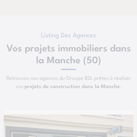
Listing Des Agences
Vos projets immobiliers dans
la Manche (50)
Retrouvez nos agences du Groupe BDL prêtes à réaliser
vos
projets de construction dans la Manche
.