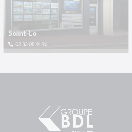
Saint-Lo
02 33 05 91 96