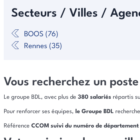
Secteurs / Villes / Agen
BOOS (76)
Rennes (35)
Vous recherchez un poste 
Le groupe BDL, avec plus de
380 salariés
répartis s
Pour renforcer ses équipes,
le Groupe BDL
recherche 
Référence
CCOM suivi du numéro de département