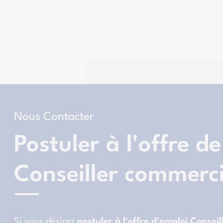
Nous Contacter
Postuler à l'offre de
Conseiller commerc
Si vous désirez
postuler à l'offre d'emploi Consei