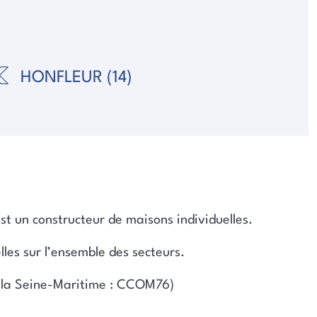
HONFLEUR (14)
?
est un constructeur de maisons individuelles.
les sur l’ensemble des secteurs.
s la Seine-Maritime : CCOM76)