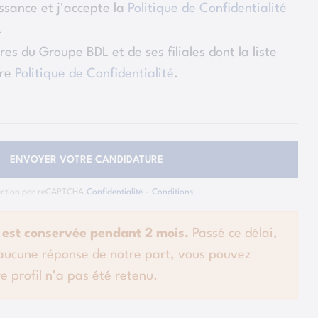
issance et j'accepte la
Politique de Confidentialité
.
res du Groupe BDL et de ses filiales dont la liste
tre
Politique de Confidentialité
.
ENVOYER VOTRE CANDIDATURE
ection par reCAPTCHA
Confidentialité
-
Conditions
 est conservée pendant 2 mois.
Passé ce délai,
 aucune réponse de notre part, vous pouvez
e profil n'a pas été retenu.