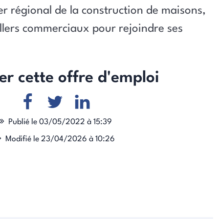
r régional de la construction de maisons,
llers commerciaux pour rejoindre ses
er cette offre d'emploi
Publié le 03/05/2022 à 15:39
Modifié le 23/04/2026 à 10:26