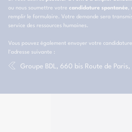
ou nous soumettre votre
candidature spontanée
,
remplir le formulaire. Votre demande sera transmi
service des ressources humaines.
Vous pouvez également envoyer votre candidature 
l'adresse suivante :
Groupe BDL, 660 bis Route de Paris