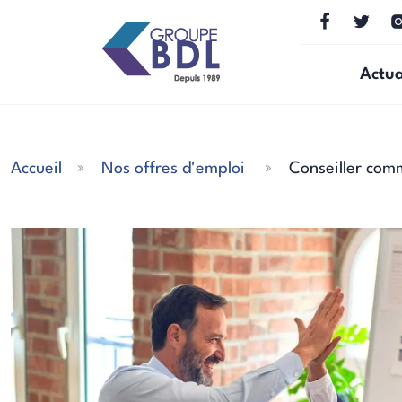
Actua
Accueil
Nos offres d'emploi
Conseiller com