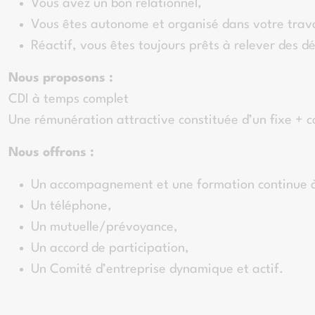
Vous avez un bon relationnel,
Vous êtes autonome et organisé dans votre trava
Réactif, vous êtes toujours prêts à relever des dé
Nous proposons :
CDI à temps complet
Une rémunération attractive constituée d’un fixe + c
Nous offrons :
Un accompagnement et une formation continue 
Un téléphone,
Un mutuelle/prévoyance,
Un accord de participation,
Un Comité d’entreprise dynamique et actif.