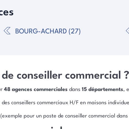
ces
BOURG-ACHARD (27)
de conseiller commercial 
ur
48 agences commerciales
dans
15 départements
, 
des conseillers commerciaux H/F en maisons individuel
(exemple pour un poste de conseiller commercial dan